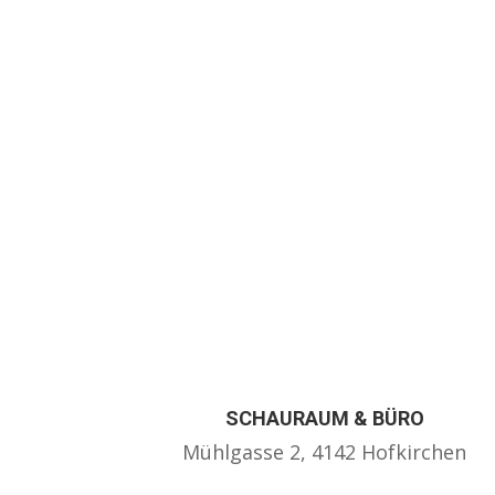
SCHAURAUM & BÜRO
Mühlgasse 2, 4142 Hofkirchen