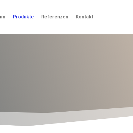
um
Produkte
Referenzen
Kontakt