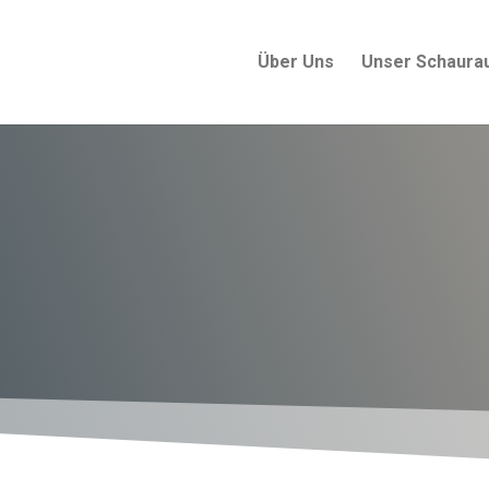
Über Uns
Unser Schaura